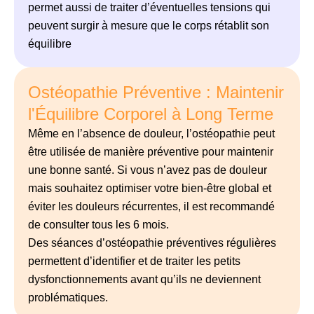
permet aussi de traiter
d’éventuelles tensions qui
peuvent surgir à mesure que le corps rétablit
son
équilibre
Ostéopathie Préventive : Maintenir
l'Équilibre Corporel à Long Terme
Même en l’absence de douleur, l’ostéopathie peut
être utilisée de manière préventive pour maintenir
une bonne santé. Si vous n’avez pas de douleur
mais souhaitez optimiser votre bien-être global et
éviter les douleurs récurrentes, il est recommandé
de consulter tous les 6 mois.
Des séances d’ostéopathie préventives régulières
permettent d’identifier et de traiter les petits
dysfonctionnements avant qu’ils ne deviennent
problématiques.