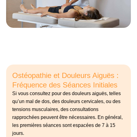
Ostéopathie et Douleurs Aiguës :
Fréquence des Séances Initiales
Si vous consultez pour des douleurs aiguës, telles
qu’un mal de dos, des
douleurs cervicales, ou des
tensions musculaires, des consultations
rapprochées peuvent être nécessaires. En général,
les premières séances
sont espacées de 7 à 15
jours.