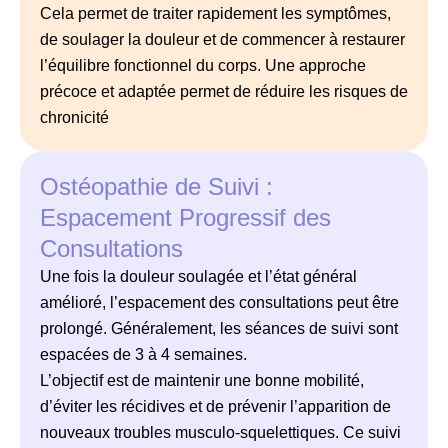
Cela permet de traiter rapidement les
symptômes,
de soulager la douleur et de commencer à restaurer
l’équilibre fonctionnel du corps. Une approche
précoce et adaptée
permet de réduire les risques de
chronicité
Ostéopathie de Suivi :
Espacement Progressif des
Consultations
Une fois la douleur soulagée et l’état général
amélioré, l’espacement des
consultations peut être
prolongé. Généralement, les séances de suivi
sont
espacées de 3 à 4 semaines.
L’objectif est de maintenir une bonne
mobilité,
d’éviter les récidives et de prévenir l’apparition de
nouveaux
troubles musculo-squelettiques. Ce suivi