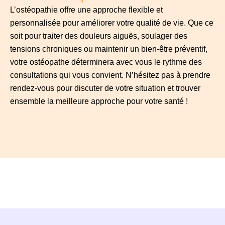
L’ostéopathie offre une approche flexible et
personnalisée pour améliorer votre qualité de vie. Que ce
soit pour traiter des douleurs aiguës, soulager des
tensions chroniques ou maintenir un bien-être préventif,
votre ostéopathe déterminera avec vous le rythme des
consultations qui vous convient. N’hésitez pas à prendre
rendez-vous pour discuter de votre situation et trouver
ensemble la meilleure approche pour votre santé !