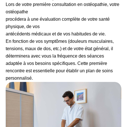
Lors de votre première consultation en ostéopathie, votre
ostéopathe
procédera à une évaluation complète de votre santé
physique, de vos
antécédents médicaux et de vos habitudes de vie.
En fonction de vos
symptômes (douleurs musculaires,
tensions, maux de dos, etc.) et de
votre état général, il
déterminera avec vous la fréquence des séances
adaptée à vos besoins spécifiques. Cette première
rencontre est
essentielle pour établir un plan de soins
personnalisé.