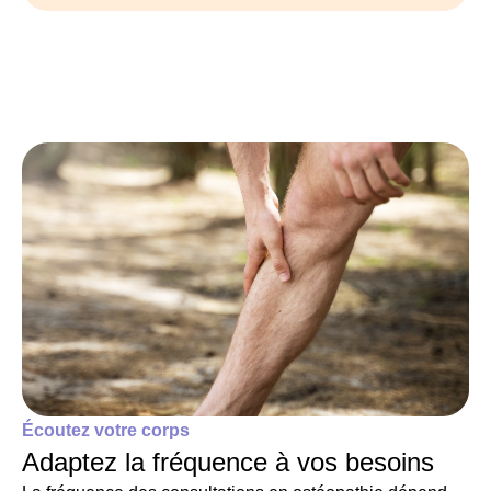
Écoutez votre corps
Adaptez la fréquence à vos besoins