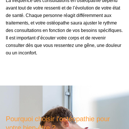
La fréquence des consultations en ostéopathie dépend
avant tout de votre ressenti et de l’évolution de votre état
de santé. Chaque personne réagit différemment aux
traitements, et votre ostéopathe saura ajuster le rythme
des consultations en fonction de vos besoins spécifiques.
Il est important d’écouter votre corps et de revenir
consulter dès que vous ressentez une gêne, une douleur
ou un inconfort.
Pourquoi choisir l'ostéopathie pour
votre bien-être ?