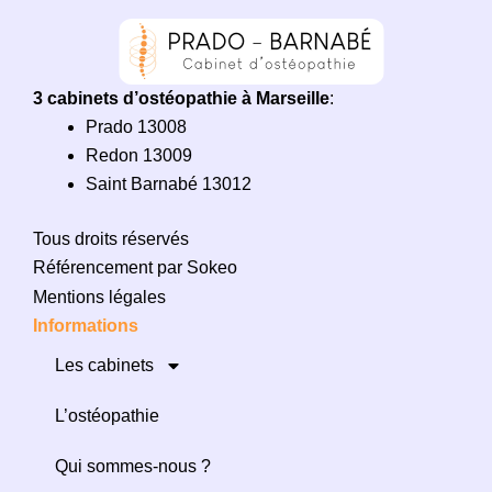
3 cabinets d’ostéopathie à Marseille
:
Prado 13008
Redon 13009
Saint Barnabé 13012
Tous droits réservés
Référencement par Sokeo
Mentions légales
Informations
Les cabinets
L’ostéopathie
Qui sommes-nous ?