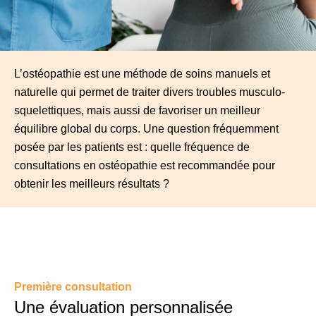
L’ostéopathie est une méthode de soins manuels et
naturelle qui permet de traiter divers troubles musculo-
squelettiques, mais aussi de favoriser un meilleur
équilibre global du corps. Une question fréquemment
posée par les patients est : quelle fréquence de
consultations en ostéopathie est recommandée pour
obtenir les meilleurs résultats ?
Première consultation
Une évaluation personnalisée