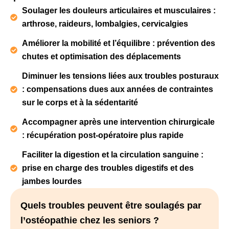
Soulager les douleurs articulaires et musculaires :
arthrose, raideurs, lombalgies, cervicalgies
Améliorer la mobilité et l’équilibre : prévention des
chutes et optimisation des déplacements
Diminuer les tensions liées aux troubles posturaux
: compensations dues aux années de contraintes
sur le corps et à la sédentarité
Accompagner après une intervention chirurgicale
: récupération post-opératoire plus rapide
Faciliter la digestion et la circulation sanguine :
prise en charge des troubles digestifs et des
jambes lourdes
Quels troubles peuvent être soulagés par
l’ostéopathie chez les seniors ?