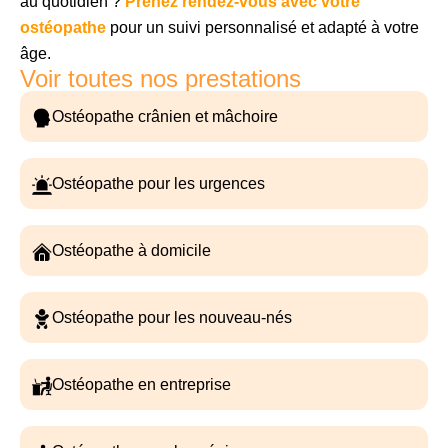
au quotidien ?
Prenez rendez-vous avec votre
ostéopathe
pour un suivi personnalisé et adapté à votre
âge.
Voir toutes nos prestations
Ostéopathe crânien et mâchoire
Ostéopathe pour les urgences
Ostéopathe à domicile
Ostéopathe pour les nouveau-nés
Ostéopathe en entreprise