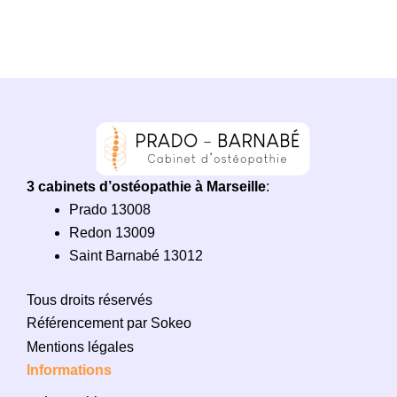
3 cabinets d’ostéopathie à Marseille
:
Prado 13008
Redon 13009
Saint Barnabé 13012
Tous droits réservés
Référencement par Sokeo
Mentions légales
Informations