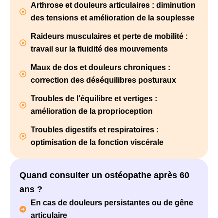
Arthrose et douleurs articulaires : diminution
des tensions et amélioration de la souplesse
Raideurs musculaires et perte de mobilité :
travail sur la fluidité des mouvements
Maux de dos et douleurs chroniques :
correction des déséquilibres posturaux
Troubles de l’équilibre et vertiges :
amélioration de la proprioception
Troubles digestifs et respiratoires :
optimisation de la fonction viscérale
Quand consulter un ostéopathe après 60
ans ?
En cas de douleurs persistantes ou de gêne
articulaire