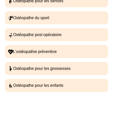
Ostéopathe pour les séniors
Ostéopathe du sport
Ostéopathe post opératoire
L’ostéopathie préventive
Ostéopathe pour les grossesses
Ostéopathe pour les enfants