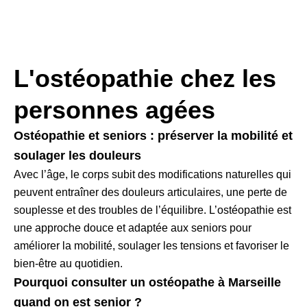
L'ostéopathie chez les
personnes agées
Ostéopathie et seniors : préserver la mobilité et
soulager les douleurs
Avec l’âge, le corps subit des modifications naturelles qui
peuvent entraîner des douleurs articulaires, une perte de
souplesse et des troubles de l’équilibre. L’ostéopathie est
une approche douce et adaptée aux seniors pour
améliorer la mobilité, soulager les tensions et favoriser le
bien-être au quotidien.
Pourquoi consulter un ostéopathe à Marseille
quand on est senior ?