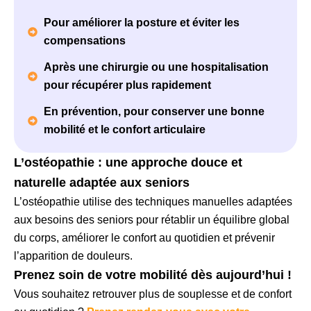
Pour améliorer la posture et éviter les
compensations
Après une chirurgie ou une hospitalisation
pour récupérer plus rapidement
En prévention, pour conserver une bonne
mobilité et le confort articulaire
L’ostéopathie : une approche douce et
naturelle adaptée aux seniors
L’ostéopathie utilise des techniques manuelles adaptées
aux besoins des seniors pour rétablir un équilibre global
du corps, améliorer le confort au quotidien et prévenir
l’apparition de douleurs.
Prenez soin de votre mobilité dès aujourd’hui !
Vous souhaitez retrouver plus de souplesse et de confort