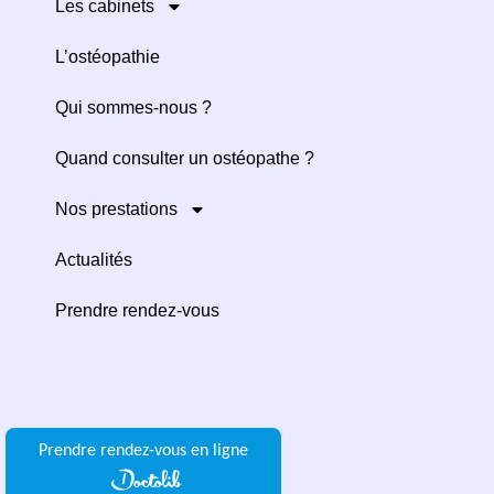
Les cabinets
L’ostéopathie
Qui sommes-nous ?
Quand consulter un ostéopathe ?
Nos prestations
Actualités
Prendre rendez-vous
Prendre rendez-vous en ligne