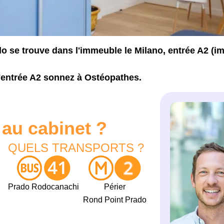
o se trouve dans l'immeuble le Milano, entrée A2 (i
'entrée A2 sonnez à Ostéopathes.
au cabinet ?
QUELS TRANSPORTS ?
Prado Rodocanachi
Périer
Rond Point Prado