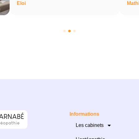
Eloi
Math
Informations
Les cabinets