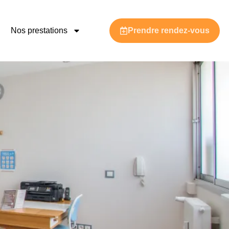
Nos prestations
Prendre rendez-vous