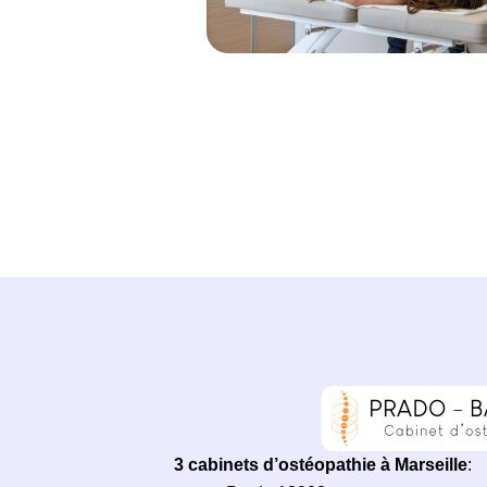
3 cabinets d’ostéopathie à Marseille
: