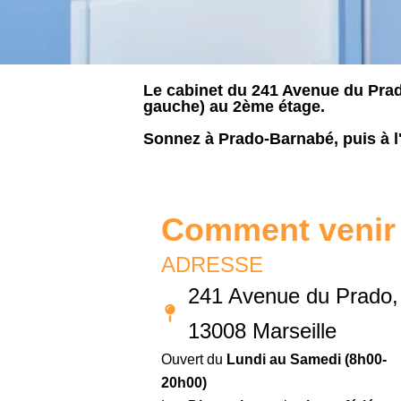
Le cabinet du 241 Avenue du Prad
gauche) au 2ème étage.
Sonnez à Prado-Barnabé, puis à l
Comment venir 
ADRESSE
241 Avenue du Prado,
13008 Marseille
Ouvert du
Lundi au Samedi (8h00-
20h00)