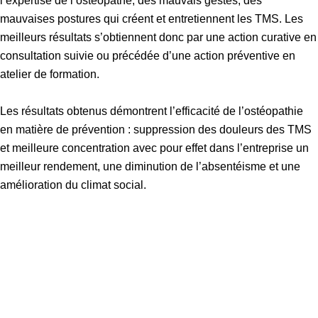
l’expertise de l’ostéopathe, des mauvais gestes, des
mauvaises postures qui créent et entretiennent les TMS. Les
meilleurs résultats s’obtiennent donc par une action curative en
consultation suivie ou précédée d’une action préventive en
atelier de formation.
Les résultats obtenus démontrent l’efficacité de l’ostéopathie
en matière de prévention : suppression des douleurs des TMS
et meilleure concentration avec pour effet dans l’entreprise un
meilleur rendement, une diminution de l’absentéisme et une
amélioration du climat social.