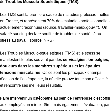
de
Troubles Musculo-Squelettiques (TMS).
Les TMS sont la première cause de maladies professionnelles
en France, et représentent 70% des maladies professionnelles
actuellement reconnues (source, travailler-mieux.gouv.fr). Un
salarié sur cinq déclare souffrir de troubles de santé lié au
stress au travail (source INRS).
Les Troubles Musculo-squelettiques (TMS) et le stress se
manifestent le plus souvent par des
cervicalgies, lombalgies,
douleurs dans les membres supérieurs et les épaules,
tensions musculaires.
Or, ce sont les principaux champs
d’action de l’ostéopathie, là où elle prouve toute son efficacité
et rencontre ses meilleurs résultats.
Faire intervenir un ostéopathe au sein de l’entreprise c’est offrir
aux employés un mieux -être, mais également l’évaluation, par