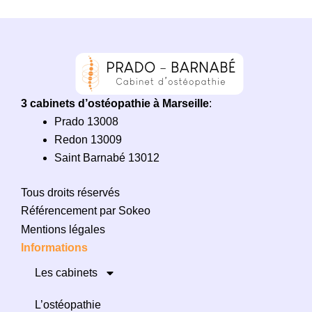
3 cabinets d’ostéopathie à Marseille
:
Prado 13008
Redon 13009
Saint Barnabé 13012
Tous droits réservés
Référencement par Sokeo
Mentions légales
Informations
Les cabinets
L’ostéopathie